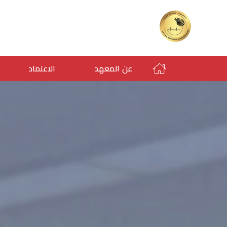
عن المعهد
الاعتماد
HOME