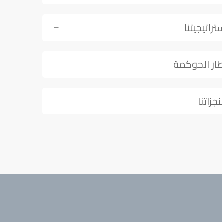
تراتيجيتنا
ار الحوكمة
جزاتنا