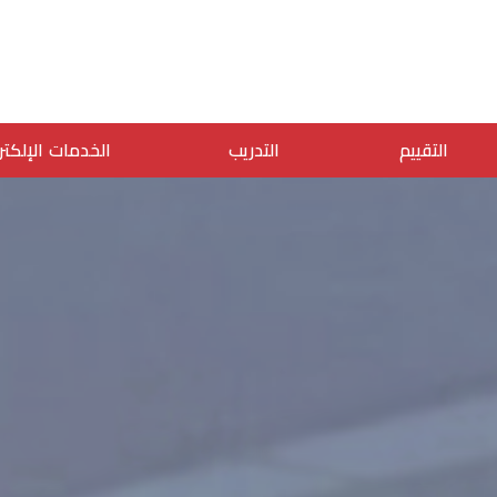
التقييم
التدريب
الخدمات الإلكتر