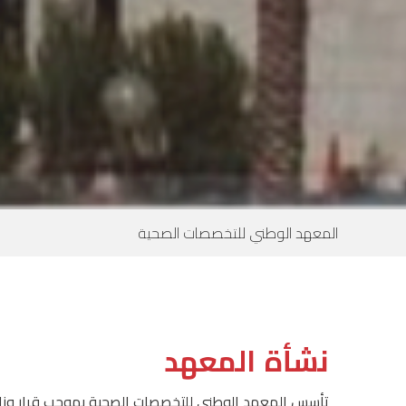
المعهد الوطني للتخصصات الصحية
نشأة المعهد