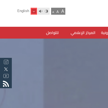
A
English
A
A
ونية
المركز الإعلامي
للتواصل