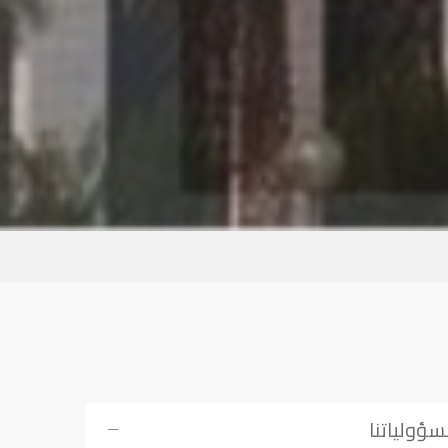
ؤولياتنا