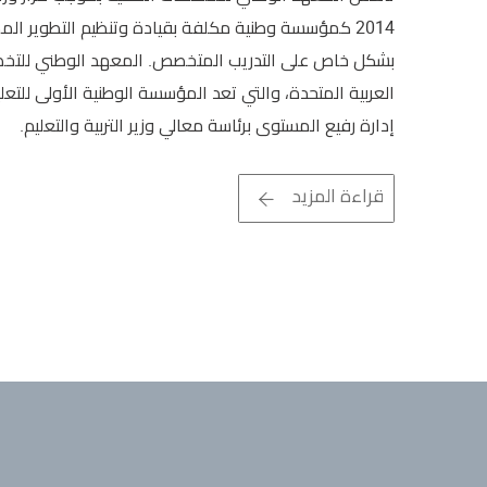
2014 كمؤسسة وطنية مكلفة بقيادة وتنظيم التطوير الم
بشكل خاص على التدريب المتخصص. المعهد الوطني للتخص
العربية المتحدة، والتي تعد المؤسسة الوطنية الأولى للتع
إدارة رفيع المستوى برئاسة معالي وزير التربية والتعليم.
قراءة المزيد